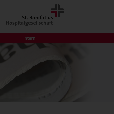
Intern