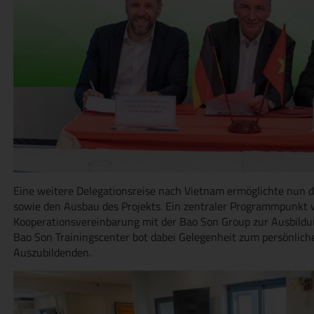
Eine weitere Delegationsreise nach Vietnam ermöglichte nun d
sowie den Ausbau des Projekts. Ein zentraler Programmpunkt 
Kooperationsvereinbarung mit der Bao Son Group zur Ausbildu
Bao Son Trainingscenter bot dabei Gelegenheit zum persönlic
Auszubildenden.