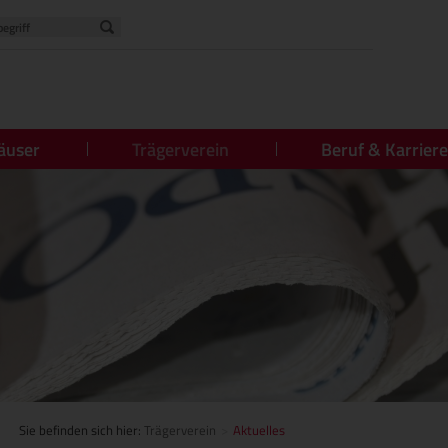
äuser
Trägerverein
Beruf & Karriere
Sie befinden sich hier:
Trägerverein
Aktuelles