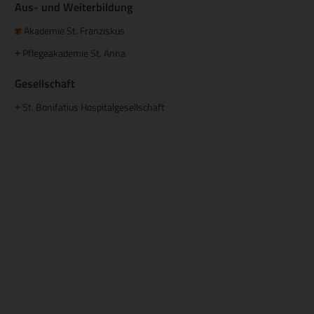
Aus- und Weiterbildung
Akademie St. Franziskus
Pflegeakademie St. Anna
+
Gesellschaft
St. Bonifatius Hospitalgesellschaft
+