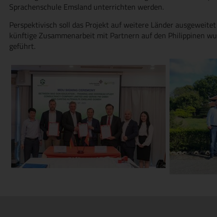
Sprachenschule Emsland unterrichten werden.
Perspektivisch soll das Projekt auf weitere Länder ausgeweite
künftige Zusammenarbeit mit Partnern auf den Philippinen wur
geführt.