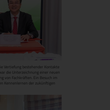
ie Vertiefung bestehender Kontakte
war die Unterzeichnung einer neuen
ng von Fachkräften. Ein Besuch im
hen Kennenlernen der zukünftigen