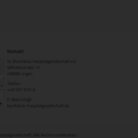
Kontakt
St. Bonifatius Hospitalgesellschaft e.V.
Wilhelmstraße 13
49808 Lingen
Telefon:
+49 591 910-0
E-Mail
info@
bonifatius-hospitalgesellschaft.de
spitalgesellschaft. Alle Rechte vorbehalten.