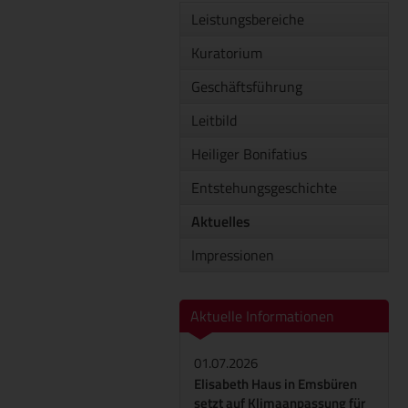
Leistungsbereiche
Kuratorium
Geschäftsführung
Leitbild
Heiliger Bonifatius
Entstehungsgeschichte
Aktuelles
Impressionen
Aktuelle Informationen
01.07.2026
Elisabeth Haus in Emsbüren
setzt auf Klimaanpassung für