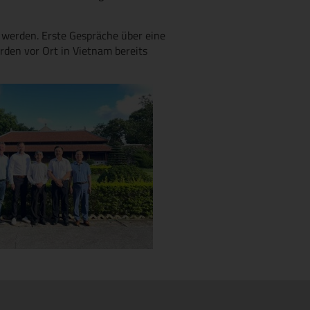
t werden. Erste Gespräche über eine
den vor Ort in Vietnam bereits