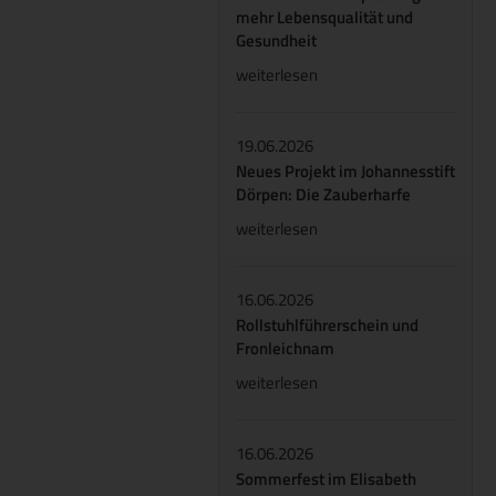
mehr Lebensqualität und
Gesundheit
weiterlesen
19.06.2026
Neues Projekt im Johannesstift
Dörpen: Die Zauberharfe
weiterlesen
16.06.2026
Rollstuhlführerschein und
Fronleichnam
weiterlesen
16.06.2026
Sommerfest im Elisabeth