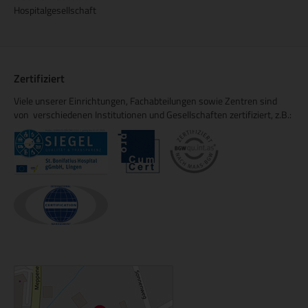
Hospitalgesellschaft
Zertifiziert
Viele unserer Einrichtungen, Fachabteilungen sowie Zentren sind
von verschiedenen Institutionen und Gesellschaften zertifiziert, z.B.: