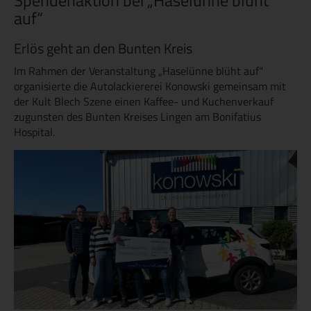
Spendenaktion bei „Haselünne blüht
auf“
Erlös geht an den Bunten Kreis
Im Rahmen der Veranstaltung „Haselünne blüht auf“
organisierte die Autolackiererei Konowski gemeinsam mit
der Kult Blech Szene einen Kaffee- und Kuchenverkauf
zugunsten des Bunten Kreises Lingen am Bonifatius
Hospital.