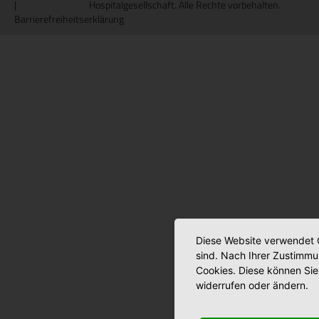
|
Hospitalgesellschaft. Alle Rechte vorbehalten.
Barrierefreiheitserklärung
Diese Website verwendet C
sind. Nach Ihrer Zustimmu
Cookies. Diese können Sie 
widerrufen oder ändern.