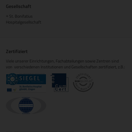
Gesellschaft
St. Bonifatius
+
Hospitalgesellschaft
Zertifiziert
Viele unserer Einrichtungen, Fachabteilungen sowie Zentren sind
von verschiedenen Institutionen und Gesellschaften zertifiziert, z.B.: