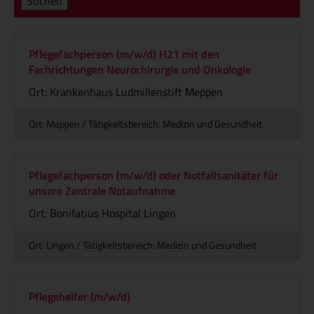
Suchen
Pflegefachperson (m/w/d) H21 mit den
Fachrichtungen Neurochirurgie und Onkologie
Ort: Krankenhaus Ludmillenstift Meppen
Ort: Meppen / Tätigkeitsbereich: Medizin und Gesundheit
Pflegefachperson (m/w/d) oder Notfallsanitäter für
unsere Zentrale Notaufnahme
Ort: Bonifatius Hospital Lingen
Ort: Lingen / Tätigkeitsbereich: Medizin und Gesundheit
Pflegehelfer (m/w/d)