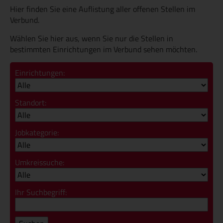
Hier finden Sie eine Auflistung aller offenen Stellen im
Verbund.
Wählen Sie hier aus, wenn Sie nur die Stellen in
bestimmten Einrichtungen im Verbund sehen möchten.
Einrichtungen:
Standort:
Jobkategorie:
Umkreissuche:
Ihr Suchbegriff: