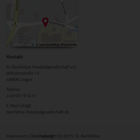
Kontakt
St. Bonifatius Hospitalgesellschaft e.V.
Wilhelmstraße 13
49808 Lingen
Telefon:
+49 591 910-0
E-Mail
info@
bonifatius-hospitalgesellschaft.de
Impressum
|
Datenschutz
Copyright (c) 2015. St. Bonifatius