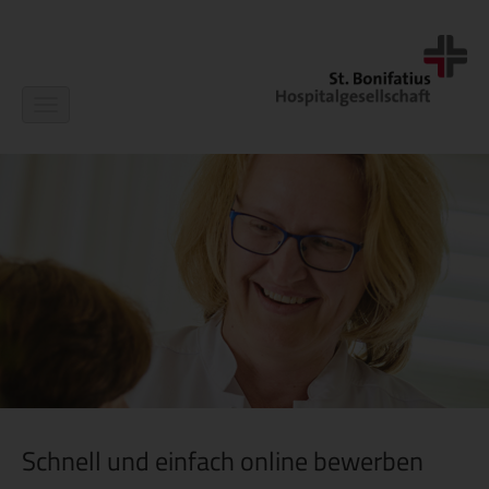
Navigation
ein-/ausblenden
Schnell und einfach online bewerben