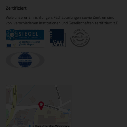
Zertifiziert
Viele unserer Einrichtungen, Fachabteilungen sowie Zentren sind
von verschiedenen Institutionen und Gesellschaften zertifiziert, z.B.: