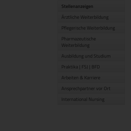
Stellenanzeigen
Ärztliche Weiterbildung
Pflegerische Weiterbildung
Pharmazeutische
Weiterbildung
Ausbildung und Studium
Praktika | FSJ | BFD
Arbeiten & Karriere
Ansprechpartner vor Ort
International Nursing