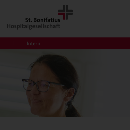
Intern