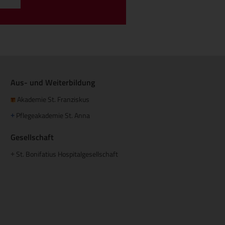
Aus- und Weiterbildung
Akademie St. Franziskus
Pflegeakademie St. Anna
+
Gesellschaft
St. Bonifatius Hospitalgesellschaft
+