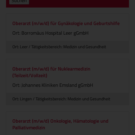
Suchen
Oberarzt (m/w/d) für Gynäkologie und Geburtshilfe
Ort: Borromäus Hospital Leer gGmbH
Ort: Leer / Tätigkeitsbereich: Medizin und Gesundheit
Oberarzt (m/w/d) für Nuklearmedizin
(Teilzeit/Vollzeit)
Ort: Johannes Kliniken Emsland gGmbH
Ort: Lingen / Tätigkeitsbereich: Medizin und Gesundheit
Oberarzt (m/w/d) Onkologie, Hämatologie und
Palliativmedizin