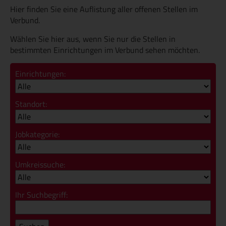
Hier finden Sie eine Auflistung aller offenen Stellen im
Verbund.
Wählen Sie hier aus, wenn Sie nur die Stellen in
bestimmten Einrichtungen im Verbund sehen möchten.
Einrichtungen:
Standort:
Jobkategorie:
Umkreissuche:
Ihr Suchbegriff: