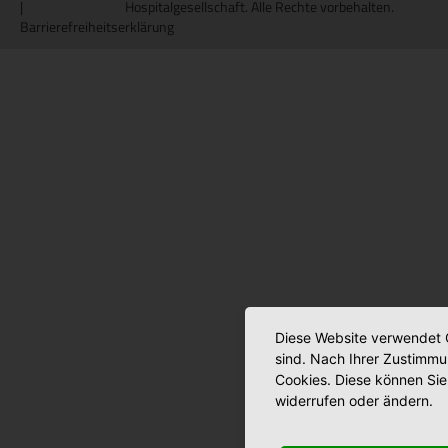
|
Hospitalgesellschaft. Alle Rechte vorbehalten.
Barrierefreiheitserklärung
Diese Website verwendet C
sind. Nach Ihrer Zustimmu
Cookies. Diese können Sie 
widerrufen oder ändern.