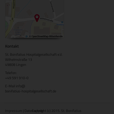
Kontakt
St. Bonifatius Hospitalgesellschaft e.V.
Wilhelmstraße 13
49808 Lingen
Telefon:
+49 591 910-0
E-Mail
info@
bonifatius-hospitalgesellschaft.de
Impressum
|
Datenschutz
Copyright (c) 2015. St. Bonifatius