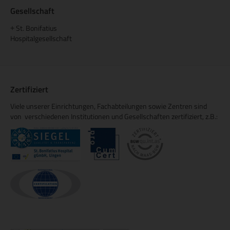
Gesellschaft
St. Bonifatius
+
Hospitalgesellschaft
Zertifiziert
Viele unserer Einrichtungen, Fachabteilungen sowie Zentren sind
von verschiedenen Institutionen und Gesellschaften zertifiziert, z.B.: