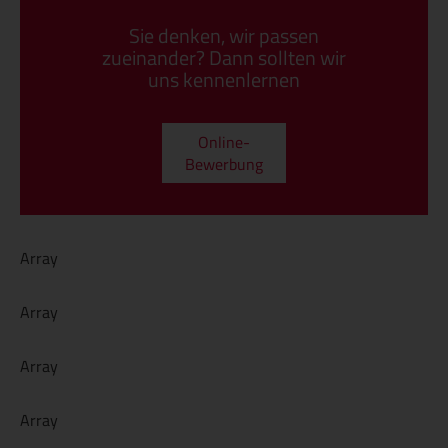
Sie denken, wir passen
zueinander? Dann sollten wir
uns kennenlernen
Online-
Bewerbung
Array
Array
Array
Array