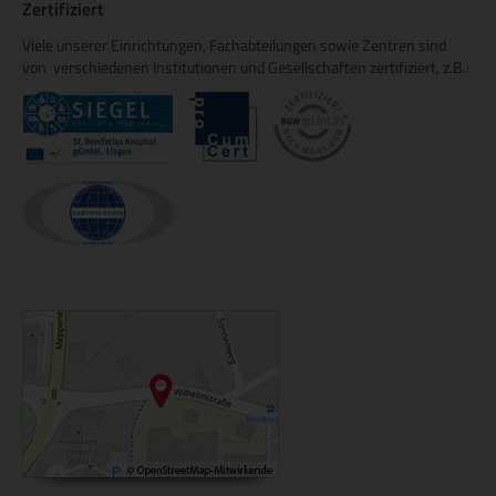
Zertifiziert
Viele unserer Einrichtungen, Fachabteilungen sowie Zentren sind
von verschiedenen Institutionen und Gesellschaften zertifiziert, z.B.: