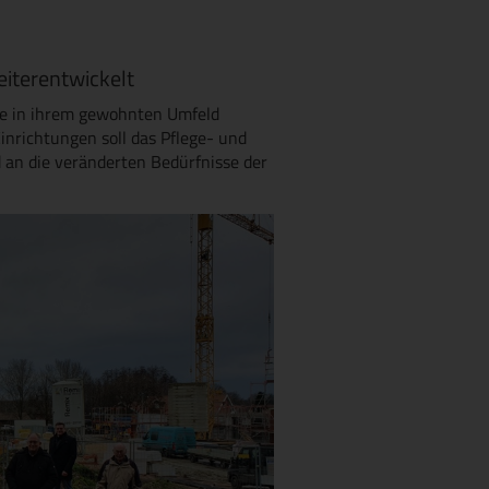
iterentwickelt
ge in ihrem gewohnten Umfeld
inrichtungen soll das Pflege- und
 an die veränderten Bedürfnisse der