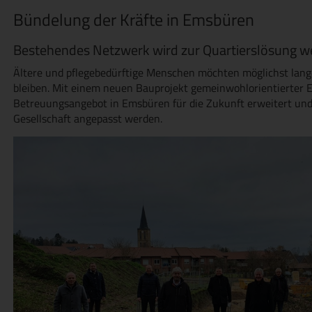
Bündelung der Kräfte in Emsbüren
Bestehendes Netzwerk wird zur Quartierslösung we
Ältere und pflegebedürftige Menschen möchten möglichst lan
bleiben. Mit einem neuen Bauprojekt gemeinwohlorientierter E
Betreuungsangebot in Emsbüren für die Zukunft erweitert und
Gesellschaft angepasst werden.