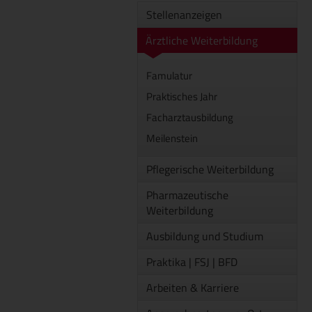
Stellenanzeigen
Ärztliche Weiterbildung
Famulatur
Praktisches Jahr
Facharztausbildung
Meilenstein
Pflegerische Weiterbildung
Pharmazeutische
Weiterbildung
Ausbildung und Studium
Praktika | FSJ | BFD
Arbeiten & Karriere